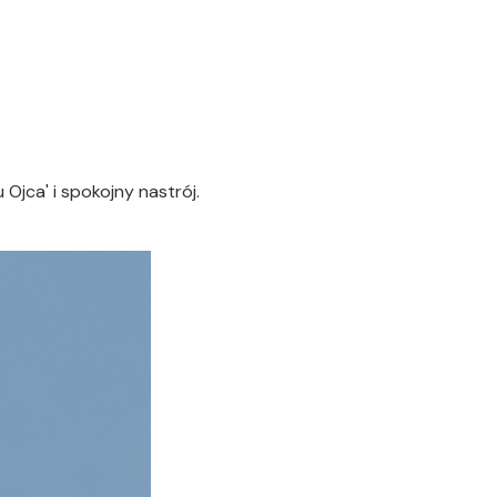
 Ojca' i spokojny nastrój.