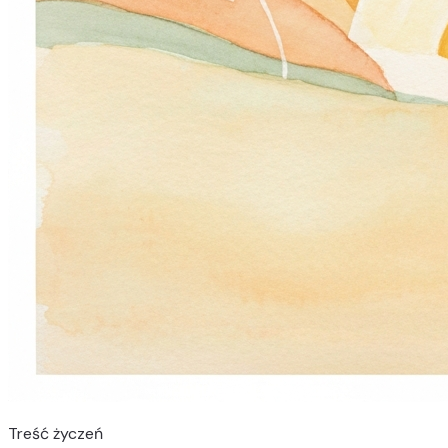
Treść życzeń