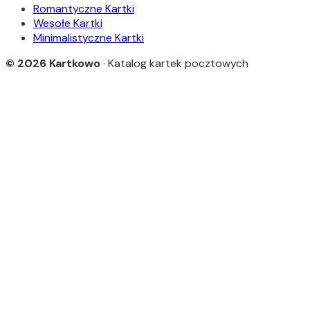
Romantyczne Kartki
Wesołe Kartki
Minimalistyczne Kartki
© 2026 Kartkowo
· Katalog kartek pocztowych