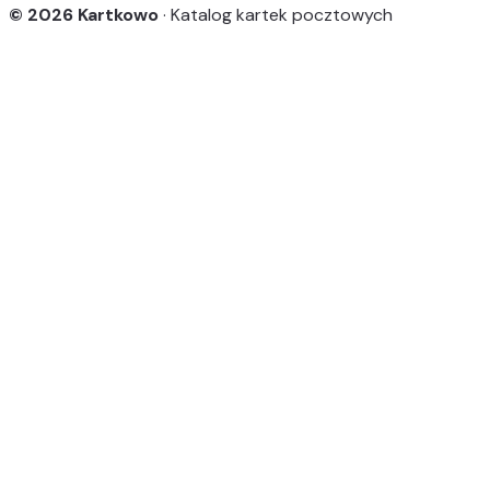
© 2026 Kartkowo
· Katalog kartek pocztowych