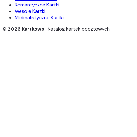
Romantyczne Kartki
Wesołe Kartki
Minimalistyczne Kartki
© 2026 Kartkowo
· Katalog kartek pocztowych