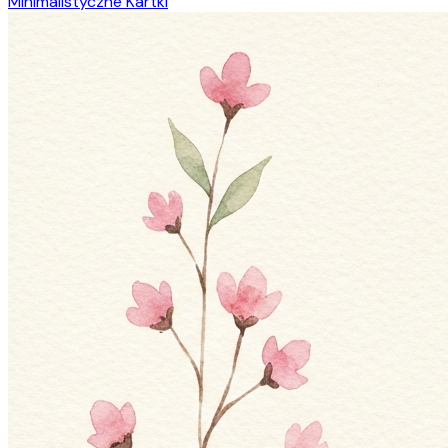
Minimalistyczne Kartki