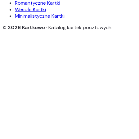
Romantyczne Kartki
Wesołe Kartki
Minimalistyczne Kartki
© 2026 Kartkowo
· Katalog kartek pocztowych