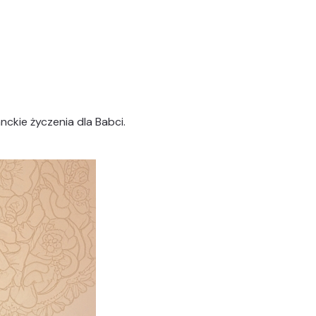
nckie życzenia dla Babci.