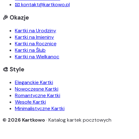
📧 kontakt@kartkowo.pl
🎉 Okazje
Kartki na Urodziny
Kartki na Imieniny
Kartki na Rocznicę
Kartki na Ślub
Kartki na Wielkanoc
🎨 Style
Eleganckie Kartki
Nowoczesne Kartki
Romantyczne Kartki
Wesołe Kartki
Minimalistyczne Kartki
© 2026 Kartkowo
· Katalog kartek pocztowych