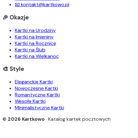
📧 kontakt@kartkowo.pl
🎉 Okazje
Kartki na Urodziny
Kartki na Imieniny
Kartki na Rocznicę
Kartki na Ślub
Kartki na Wielkanoc
🎨 Style
Eleganckie Kartki
Nowoczesne Kartki
Romantyczne Kartki
Wesołe Kartki
Minimalistyczne Kartki
© 2026 Kartkowo
· Katalog kartek pocztowych