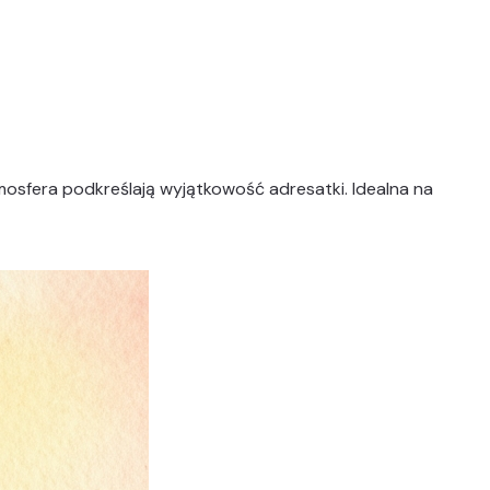
tmosfera podkreślają wyjątkowość adresatki. Idealna na