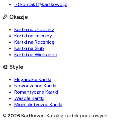
📧 kontakt@kartkowo.pl
🎉 Okazje
Kartki na Urodziny
Kartki na Imieniny
Kartki na Rocznicę
Kartki na Ślub
Kartki na Wielkanoc
🎨 Style
Eleganckie Kartki
Nowoczesne Kartki
Romantyczne Kartki
Wesołe Kartki
Minimalistyczne Kartki
© 2026 Kartkowo
· Katalog kartek pocztowych