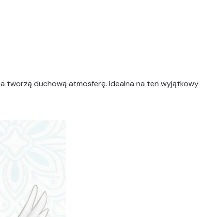
gołębica tworzą duchową atmosferę. Idealna na ten wyjątkowy