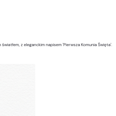
kim światłem, z eleganckim napisem 'Pierwsza Komunia Święta'.