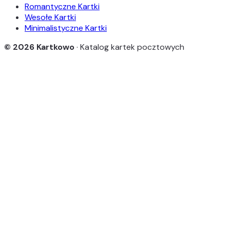
Romantyczne Kartki
Wesołe Kartki
Minimalistyczne Kartki
© 2026 Kartkowo
· Katalog kartek pocztowych