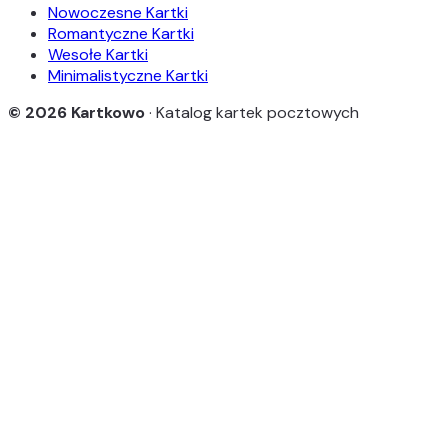
Nowoczesne Kartki
Romantyczne Kartki
Wesołe Kartki
Minimalistyczne Kartki
© 2026 Kartkowo
· Katalog kartek pocztowych