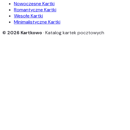
Nowoczesne Kartki
Romantyczne Kartki
Wesołe Kartki
Minimalistyczne Kartki
© 2026 Kartkowo
· Katalog kartek pocztowych