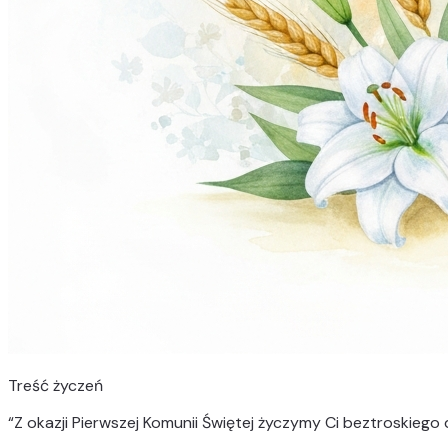
Treść życzeń
“
Z okazji Pierwszej Komunii Świętej życzymy Ci beztroskiego 