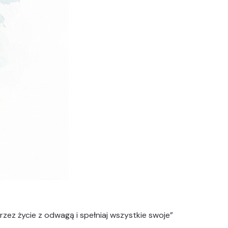
rzez życie z odwagą i spełniaj wszystkie swoje
”