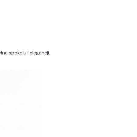
łna spokoju i elegancji.