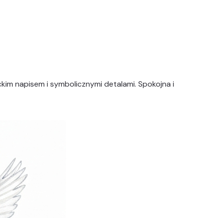
nckim napisem i symbolicznymi detalami. Spokojna i