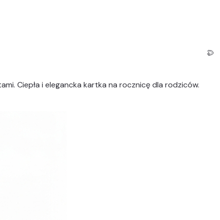
mi. Ciepła i elegancka kartka na rocznicę dla rodziców.