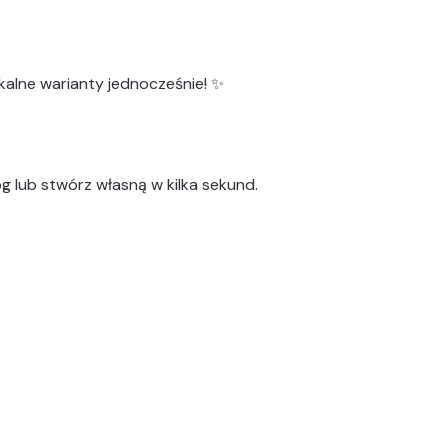
kalne warianty
jednocześnie! ✨
g lub stwórz własną w kilka sekund.