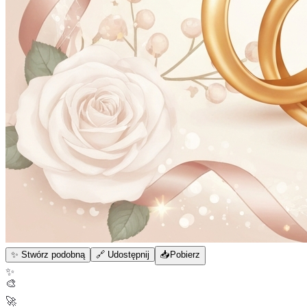
✨ Stwórz podobną
🔗 Udostępnij
📥
Pobierz
✨
🎨
🚀