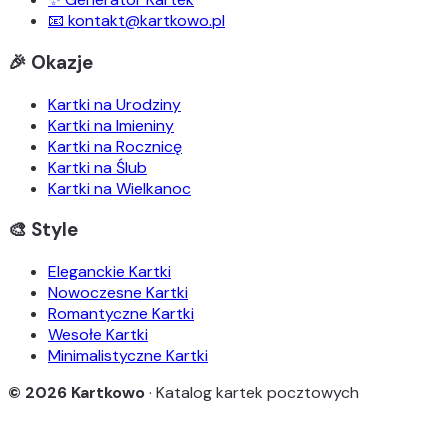
📧 kontakt@kartkowo.pl
🎉 Okazje
Kartki na Urodziny
Kartki na Imieniny
Kartki na Rocznicę
Kartki na Ślub
Kartki na Wielkanoc
🎨 Style
Eleganckie Kartki
Nowoczesne Kartki
Romantyczne Kartki
Wesołe Kartki
Minimalistyczne Kartki
© 2026 Kartkowo
· Katalog kartek pocztowych