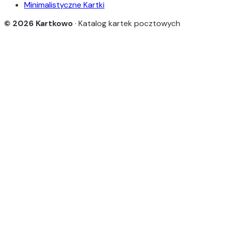
Minimalistyczne Kartki
© 2026 Kartkowo
· Katalog kartek pocztowych