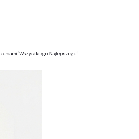
czeniami 'Wszystkiego Najlepszego!'.