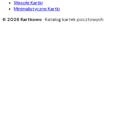
Wesołe Kartki
Minimalistyczne Kartki
© 2026 Kartkowo
· Katalog kartek pocztowych