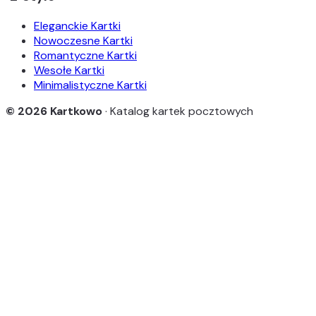
Eleganckie Kartki
Nowoczesne Kartki
Romantyczne Kartki
Wesołe Kartki
Minimalistyczne Kartki
© 2026 Kartkowo
· Katalog kartek pocztowych