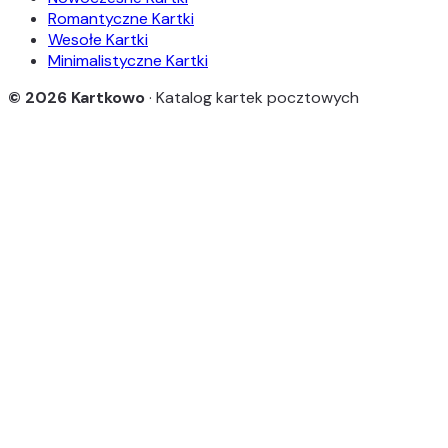
Romantyczne Kartki
Wesołe Kartki
Minimalistyczne Kartki
© 2026 Kartkowo
· Katalog kartek pocztowych