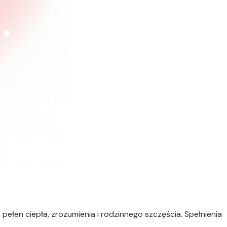
pełen ciepła, zrozumienia i rodzinnego szczęścia. Spełnienia