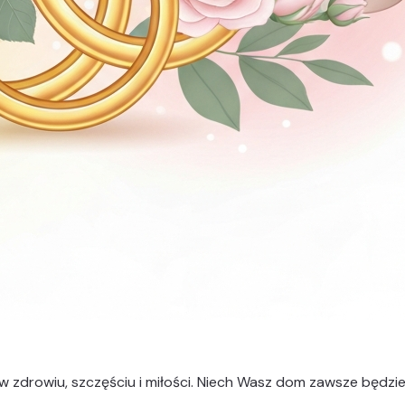
w zdrowiu, szczęściu i miłości. Niech Wasz dom zawsze będzie 