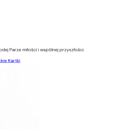
ej Parze miłości i wspólnej przyszłości.
kie Kartki