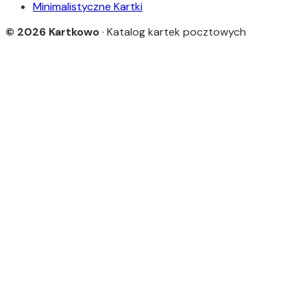
Minimalistyczne Kartki
© 2026 Kartkowo
· Katalog kartek pocztowych