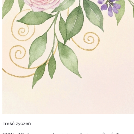
Treść życzeń