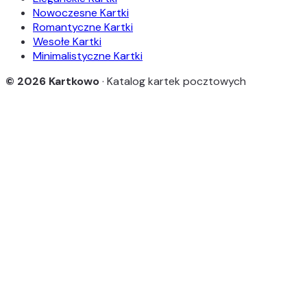
Nowoczesne Kartki
Romantyczne Kartki
Wesołe Kartki
Minimalistyczne Kartki
© 2026 Kartkowo
· Katalog kartek pocztowych