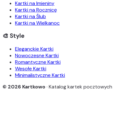
Kartki na Imieniny
Kartki na Rocznicę
Kartki na Ślub
Kartki na Wielkanoc
🎨 Style
Eleganckie Kartki
Nowoczesne Kartki
Romantyczne Kartki
Wesołe Kartki
Minimalistyczne Kartki
© 2026 Kartkowo
· Katalog kartek pocztowych