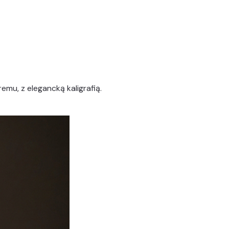
remu, z elegancką kaligrafią.