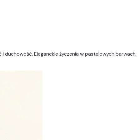
tość i duchowość. Eleganckie życzenia w pastelowych barwach.