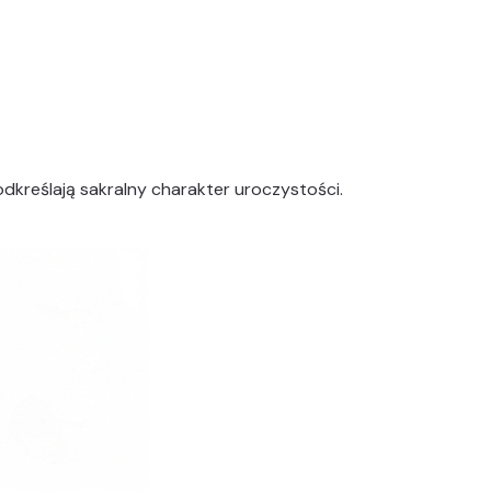
 podkreślają sakralny charakter uroczystości.