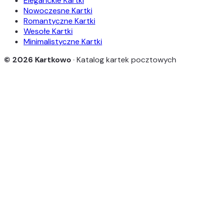
Eleganckie Kartki
Nowoczesne Kartki
Romantyczne Kartki
Wesołe Kartki
Minimalistyczne Kartki
© 2026 Kartkowo
· Katalog kartek pocztowych