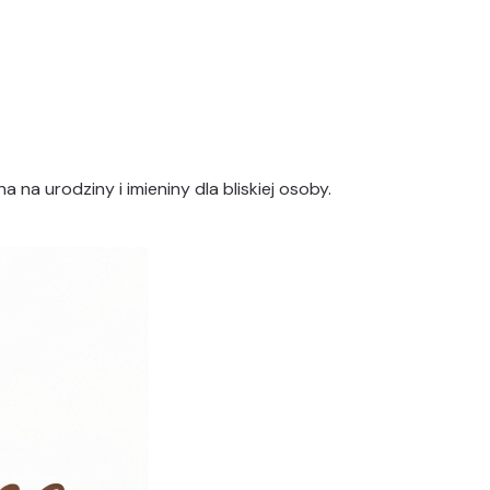
a urodziny i imieniny dla bliskiej osoby.