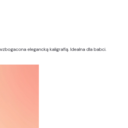
zbogacona elegancką kaligrafią. Idealna dla babci.