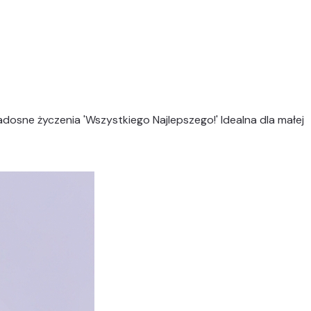
dosne życzenia 'Wszystkiego Najlepszego!' Idealna dla małej