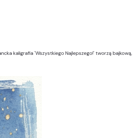
ncka kaligrafia 'Wszystkiego Najlepszego!' tworzą bajkową,