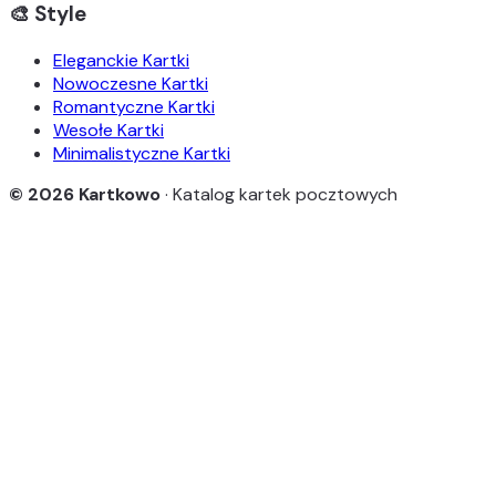
🎨 Style
Eleganckie Kartki
Nowoczesne Kartki
Romantyczne Kartki
Wesołe Kartki
Minimalistyczne Kartki
© 2026 Kartkowo
· Katalog kartek pocztowych