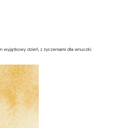
en wyjątkowy dzień, z życzeniami dla wnuczki.