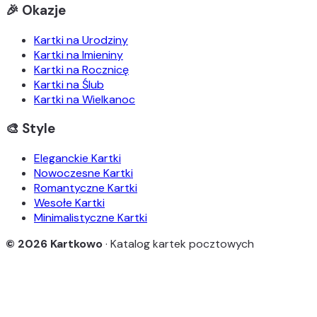
🎉 Okazje
Kartki na Urodziny
Kartki na Imieniny
Kartki na Rocznicę
Kartki na Ślub
Kartki na Wielkanoc
🎨 Style
Eleganckie Kartki
Nowoczesne Kartki
Romantyczne Kartki
Wesołe Kartki
Minimalistyczne Kartki
© 2026 Kartkowo
· Katalog kartek pocztowych