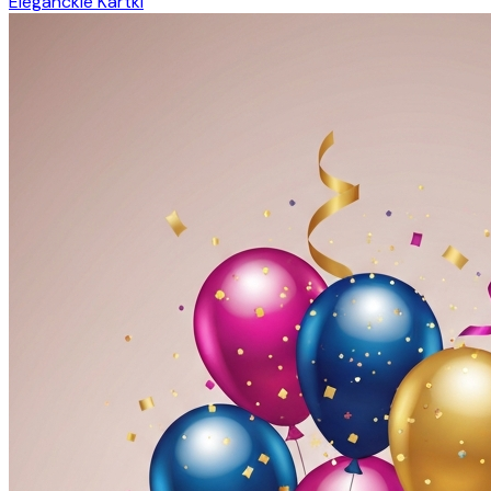
Eleganckie Kartki