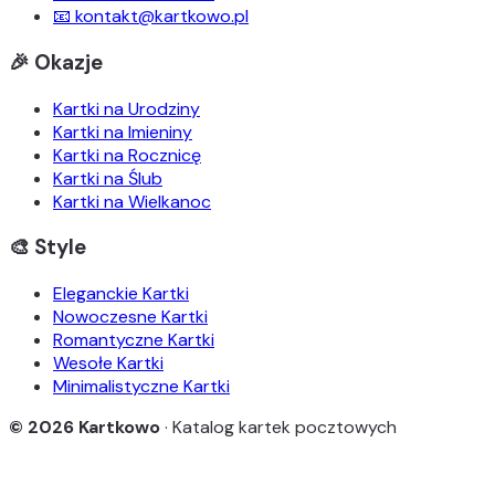
📧 kontakt@kartkowo.pl
🎉 Okazje
Kartki na Urodziny
Kartki na Imieniny
Kartki na Rocznicę
Kartki na Ślub
Kartki na Wielkanoc
🎨 Style
Eleganckie Kartki
Nowoczesne Kartki
Romantyczne Kartki
Wesołe Kartki
Minimalistyczne Kartki
© 2026 Kartkowo
· Katalog kartek pocztowych