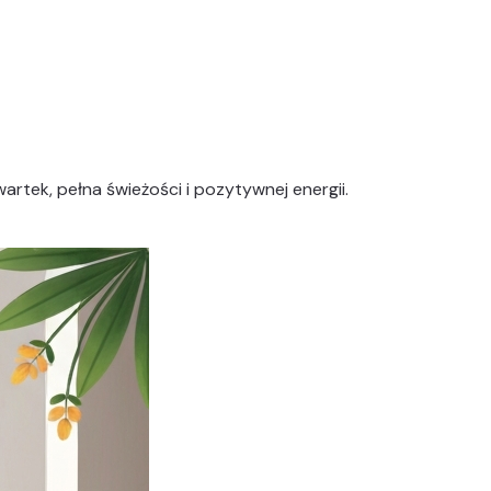
tek, pełna świeżości i pozytywnej energii.