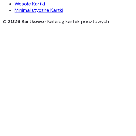
Wesołe Kartki
Minimalistyczne Kartki
© 2026 Kartkowo
· Katalog kartek pocztowych