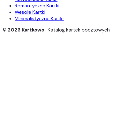
Romantyczne Kartki
Wesołe Kartki
Minimalistyczne Kartki
© 2026 Kartkowo
· Katalog kartek pocztowych