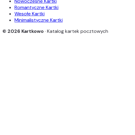
Nowoczesne Kartki
Romantyczne Kartki
Wesołe Kartki
Minimalistyczne Kartki
© 2026 Kartkowo
· Katalog kartek pocztowych