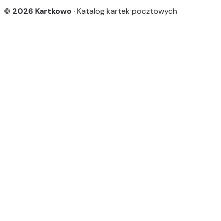
© 2026 Kartkowo
· Katalog kartek pocztowych