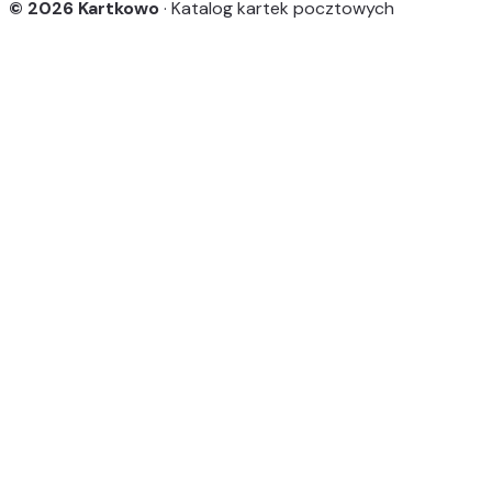
© 2026 Kartkowo
· Katalog kartek pocztowych